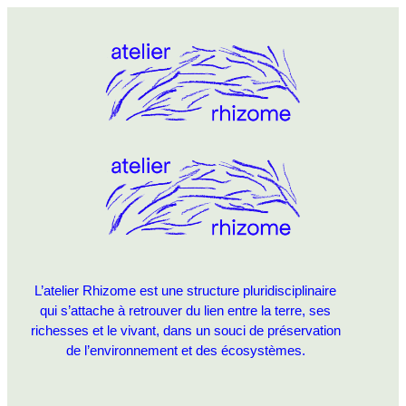
L’atelier Rhizome est une structure pluridisciplinaire
qui s’attache à retrouver du lien entre la terre, ses
richesses et le vivant, dans un souci de préservation
de l’environnement et des écosystèmes.