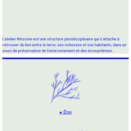
L’atelier Rhizome est une structure pluridisciplinaire qui s’attache à
retrouver du lien entre la terre, ses richesses et ses habitants, dans un
souci de préservation de l’environnement et des écosystèmes.
● Être