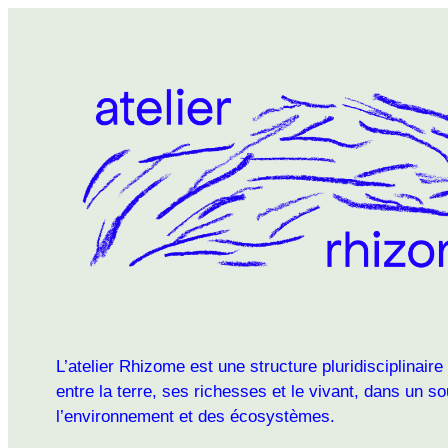
L’atelier Rhizome est une structure pluridisciplinaire
entre la terre, ses richesses et le vivant, dans un s
l’environnement et des écosystèmes.