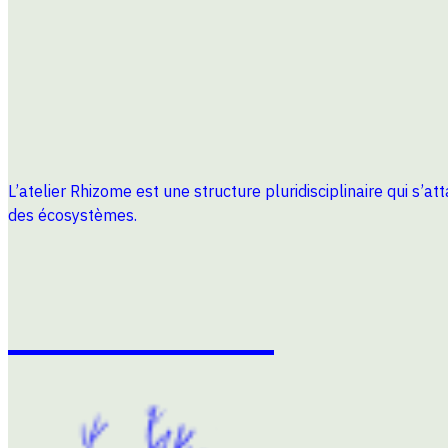
L’atelier Rhizome est une structure pluridisciplinaire qui s’a
des écosystèmes.