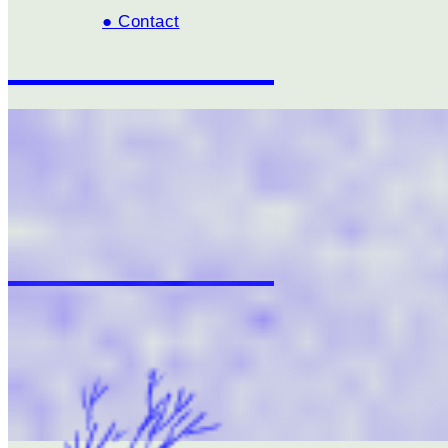
● Contact