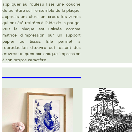
appliquer au rouleau lisse une couche
de peinture sur l’ensemble de la plaque,
apparaissent alors en creux les zones
qui ont été retirées à l’aide de la gouge.
Puis la plaque est utilisée comme
matrice d’impression sur un support
papier ou tissus. Elle permet la
reproduction d’œuvre qui restent des
œuvres uniques car chaque impression
à son propre caractère.