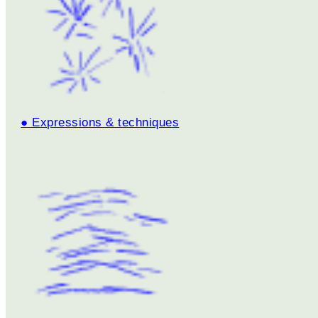
● Expressions & techniques