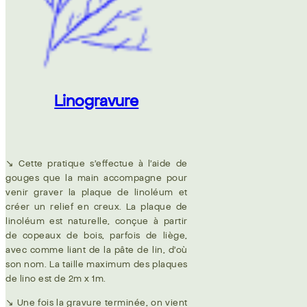
Linogravure
↘︎
Cette pratique s’effectue à l’aide de
gouges que la main accompagne pour
venir graver la plaque de linoléum et
créer un relief en creux. La plaque de
linoléum est naturelle, conçue à partir
de copeaux de bois, parfois de liège,
avec comme liant de la pâte de lin, d’où
son nom. La taille maximum des plaques
de lino est de 2m x 1m.
↘︎
Une fois la gravure terminée, on vient