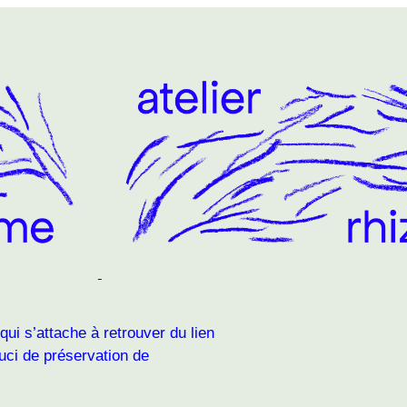
 qui s’attache à retrouver du lien
ouci de préservation de