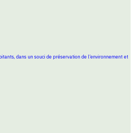
habitants, dans un souci de préservation de l’environnement et