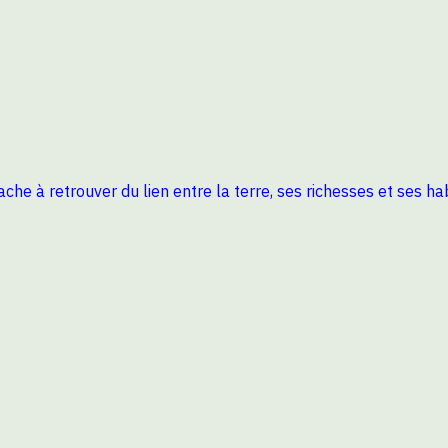
ttache à retrouver du lien entre la terre, ses richesses et ses 