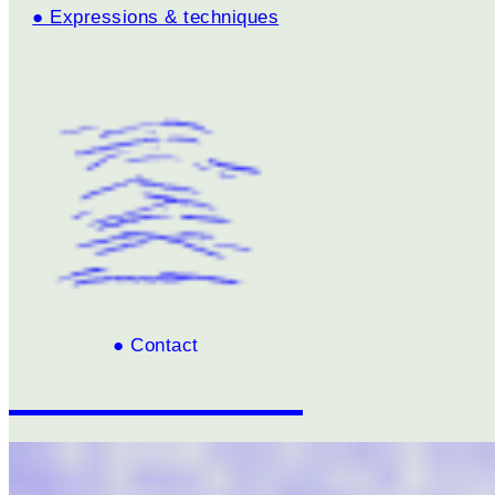
● Expressions & techniques
● Contact