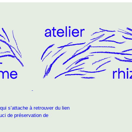
 qui s’attache à retrouver du lien
ouci de préservation de