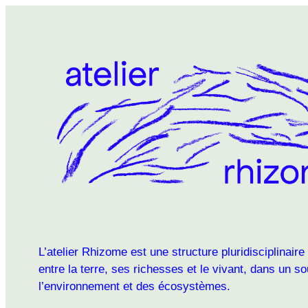
L’atelier Rhizome est une structure pluridisciplinaire
entre la terre, ses richesses et le vivant, dans un s
l’environnement et des écosystèmes.