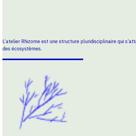
L’atelier Rhizome est une structure pluridisciplinaire qui s’a
des écosystèmes.