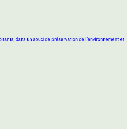
habitants, dans un souci de préservation de l’environnement et