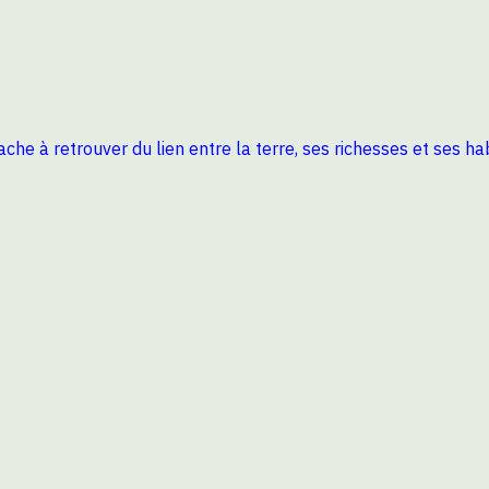
ttache à retrouver du lien entre la terre, ses richesses et ses 