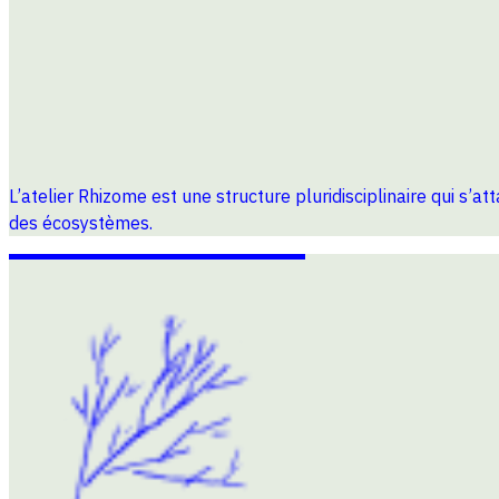
L’atelier Rhizome est une structure pluridisciplinaire qui s’a
des écosystèmes.