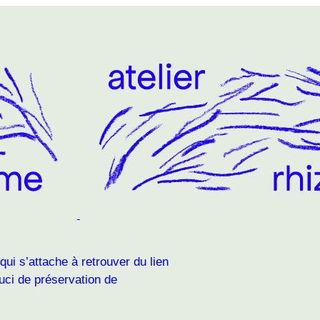
 qui s’attache à retrouver du lien
ouci de préservation de