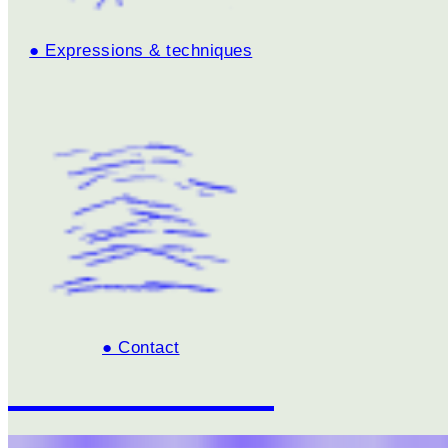
● Expressions & techniques
● Contact