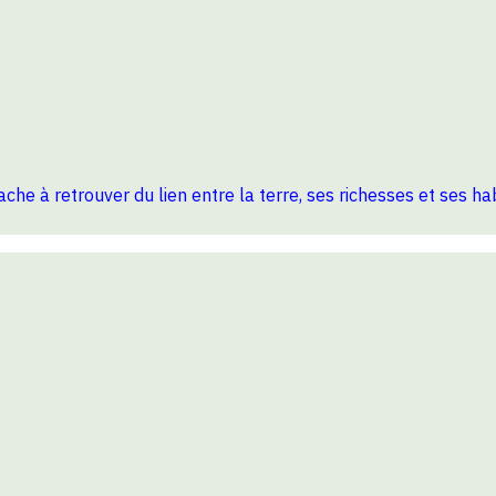
ttache à retrouver du lien entre la terre, ses richesses et ses 