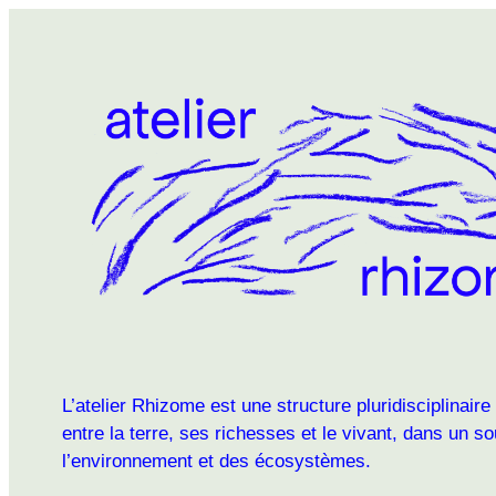
L’atelier Rhizome est une structure pluridisciplinaire
entre la terre, ses richesses et le vivant, dans un s
l’environnement et des écosystèmes.