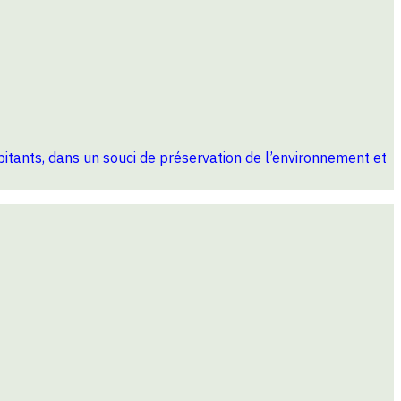
habitants, dans un souci de préservation de l’environnement et