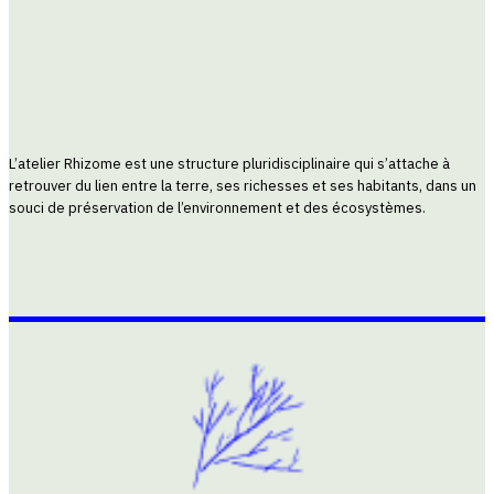
L’atelier Rhizome est une structure pluridisciplinaire qui s’attache à
retrouver du lien entre la terre, ses richesses et ses habitants, dans un
souci de préservation de l’environnement et des écosystèmes.