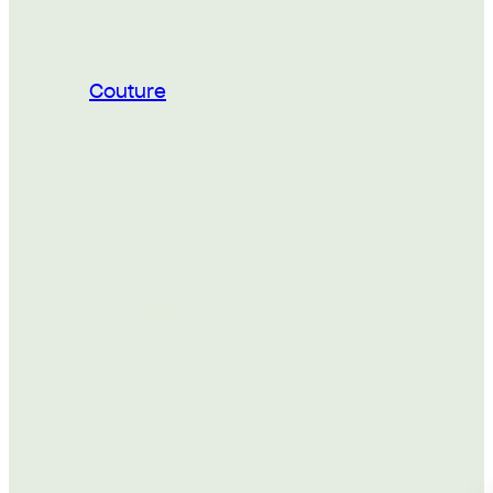
Couture