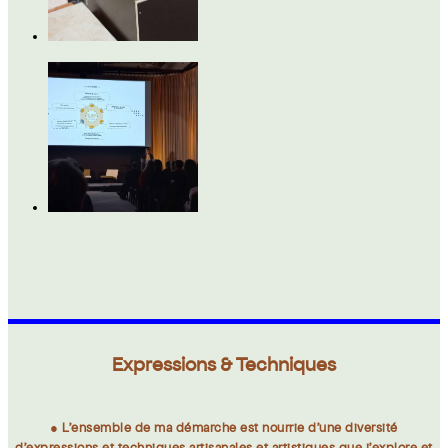
Expressions & Techniques
● L’ensemble de ma démarche est nourrie d’une diversité