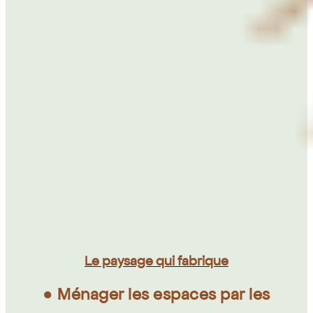
Le paysage qui fabrique
● Ménager les espaces par les