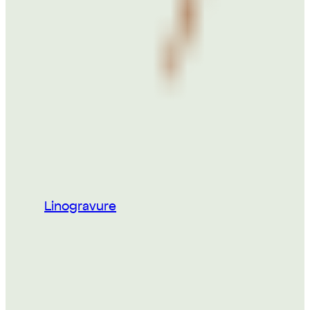
Linogravure