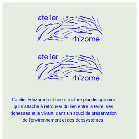
L’atelier Rhizome est une structure pluridisciplinaire
qui s’attache à retrouver du lien entre la terre, ses
richesses et le vivant, dans un souci de préservation
de l’environnement et des écosystèmes.