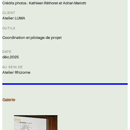
Crédits photos : Kathleen Réthoret et Adrian Mariotti
Atelier LUMA
Coordination et pilotage de projet
déc.2025
Atelier Rhizome
Galerie