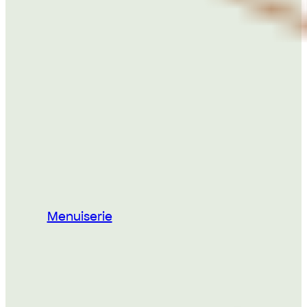
Menuiserie