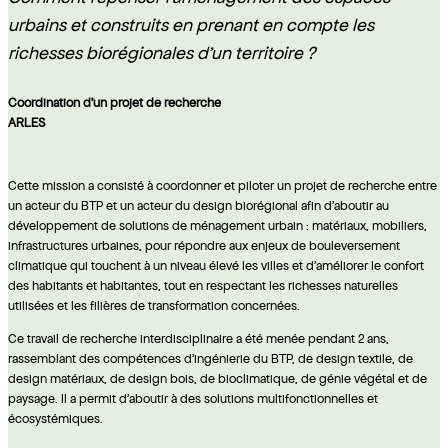
urbains et construits en prenant en compte les
richesses biorégionales d'un territoire ?
Coordination d'un projet de recherche
ARLES
Cette mission a consisté à coordonner et piloter un projet de recherche entre
un acteur du BTP et un acteur du design biorégional afin d'aboutir au
développement de solutions de ménagement urbain : matériaux, mobiliers,
infrastructures urbaines, pour répondre aux enjeux de bouleversement
climatique qui touchent à un niveau élevé les villes et d'améliorer le confort
des habitants et habitantes, tout en respectant les richesses naturelles
utilisées et les filières de transformation concernées.
Ce travail de recherche interdisciplinaire a été menée pendant 2 ans,
rassemblant des compétences d'ingénierie du BTP, de design textile, de
design matériaux, de design bois, de bioclimatique, de génie végétal et de
paysage. Il a permit d'aboutir à des solutions multifonctionnelles et
écosystémiques.