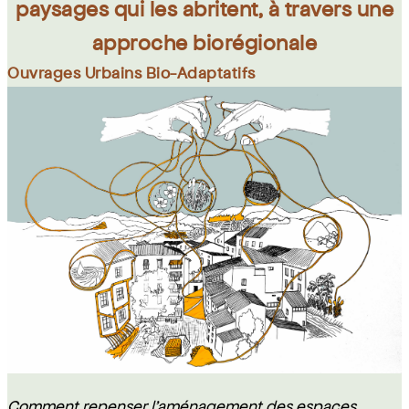
paysages qui les abritent, à travers une
approche biorégionale
Ouvrages Urbains Bio-Adaptatifs
Comment repenser l'aménagement des espaces