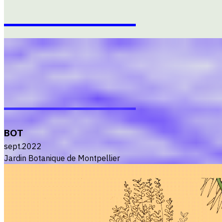
BOT
sept.2022
Jardin Botanique de Montpellier