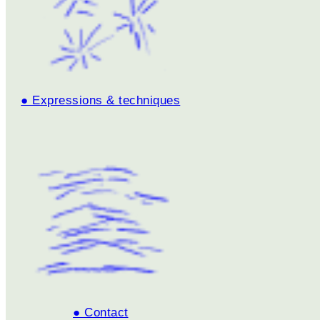
● Expressions & techniques
● Contact