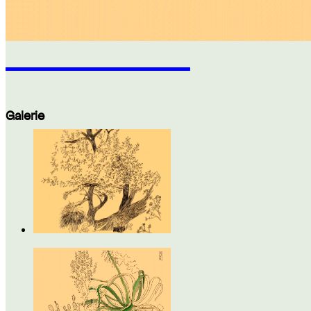
Galerie