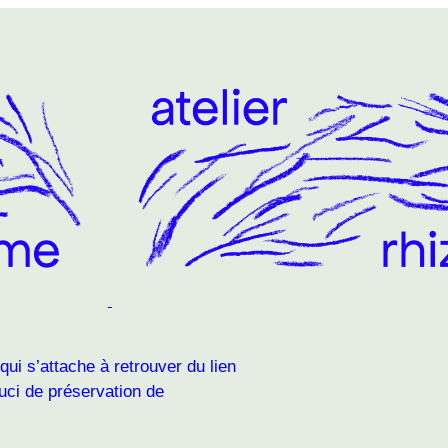
 qui s’attache à retrouver du lien
ouci de préservation de