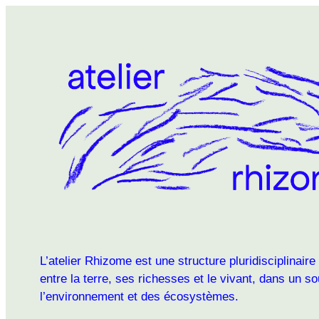
L’atelier Rhizome est une structure pluridisciplinaire
entre la terre, ses richesses et le vivant, dans un s
l’environnement et des écosystèmes.